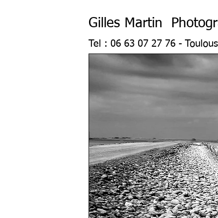
Gilles Martin Photog
Tel : 06 63 07 27 76 - Toulou