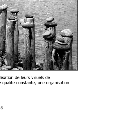
isation de leurs visuels de
 qualité constante, une organisation
36