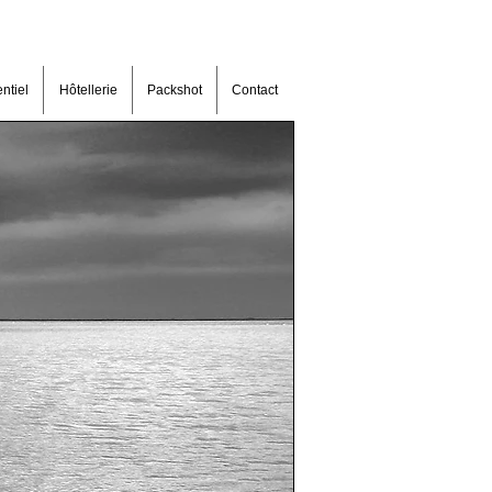
ntiel
Hôtellerie
Packshot
Contact