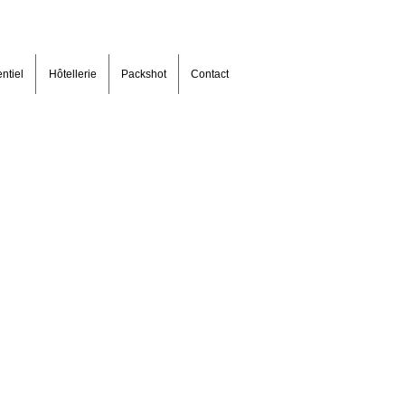
ntiel
Hôtellerie
Packshot
Contact