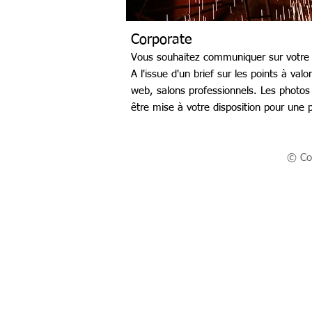
Corporate
Vous souhaitez communiquer sur votre sa
A l'issue d'un brief sur les points à val
web, salons professionnels. Les photos
être mise à votre disposition pour une 
© Cop