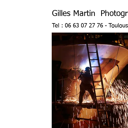
Gilles Martin Photog
Tel : 06 63 07 27 76 - Toulou